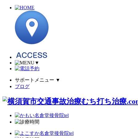
▼
サポートメニュー
▼
ブログ