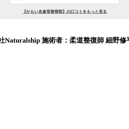
aturalship 施術者：柔道整復師 細野修