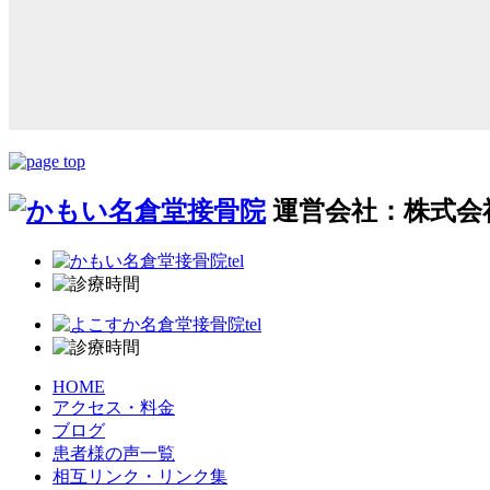
運営会社：株式会社N
HOME
アクセス・料金
ブログ
患者様の声一覧
相互リンク・リンク集