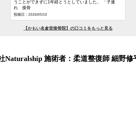
aturalship 施術者：柔道整復師 細野修