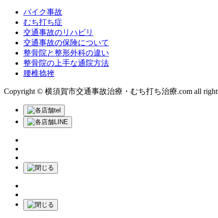
バイク事故
むち打ち症
交通事故のリハビリ
交通事故の保険について
整骨院と整形外科の違い
整骨院の上手な通院方法
腰椎捻挫
Copyright © 横須賀市交通事故治療・むち打ち治療.com all rights r