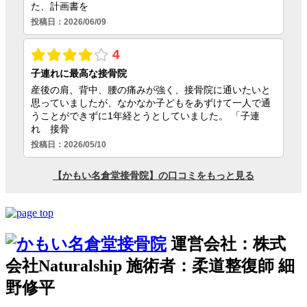
運営会社：株式
会社Naturalship 施術者：柔道整復師 細
野修平