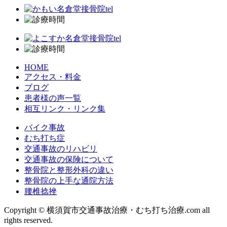
HOME
アクセス・料金
ブログ
患者様の声一覧
相互リンク・リンク集
バイク事故
むち打ち症
交通事故のリハビリ
交通事故の保険について
整骨院と整形外科の違い
整骨院の上手な通院方法
腰椎捻挫
Copyright © 横須賀市交通事故治療・むち打ち治療.com all
rights reserved.