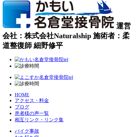
運営
会社：株式会社Naturalship 施術者：柔
道整復師 細野修平
HOME
アクセス・料金
ブログ
患者様の声一覧
相互リンク・リンク集
バイク事故