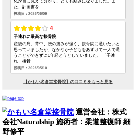
運営会社：株式
会社Naturalship 施術者：柔道整復師 細
野修平