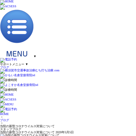
▼
サポートメニュー
▼
ブログ
HOME
>
ブログ
>
当院の新型コロナウイルス対策について
スタッフブログ
当院の新型コロナウイルス対策について
2020年5月5日