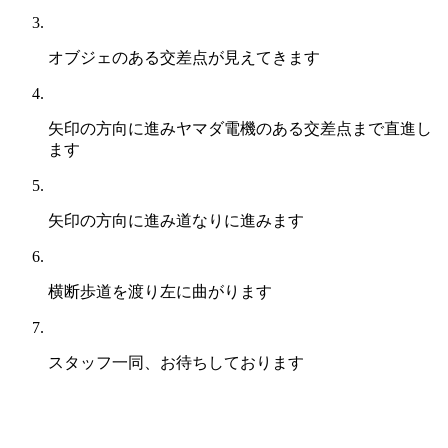
オブジェのある交差点が見えてきます
矢印の方向に進み
ヤマダ電機のある交差点まで直進
し
ます
矢印の方向に進み道なりに進みます
横断歩道を渡り左に曲がります
スタッフ一同、お待ちしております