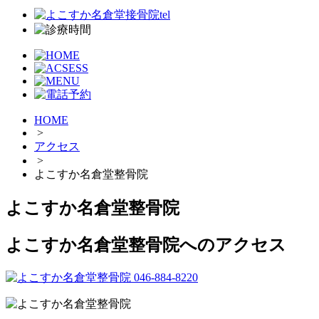
HOME
>
アクセス
>
よこすか名倉堂整骨院
よこすか名倉堂整骨院
よこすか名倉堂整骨院へのアクセス