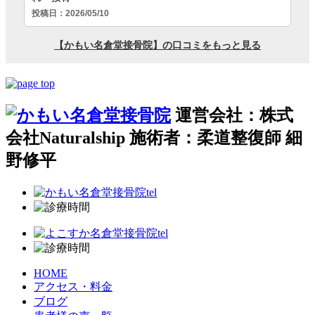
運営会社：株式
会社Naturalship 施術者：柔道整復師 細
野修平
HOME
アクセス・料金
ブログ