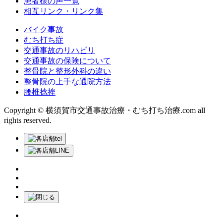
患者様の声一覧
相互リンク・リンク集
バイク事故
むち打ち症
交通事故のリハビリ
交通事故の保険について
整骨院と整形外科の違い
整骨院の上手な通院方法
腰椎捻挫
Copyright © 横須賀市交通事故治療・むち打ち治療.com all
rights reserved.